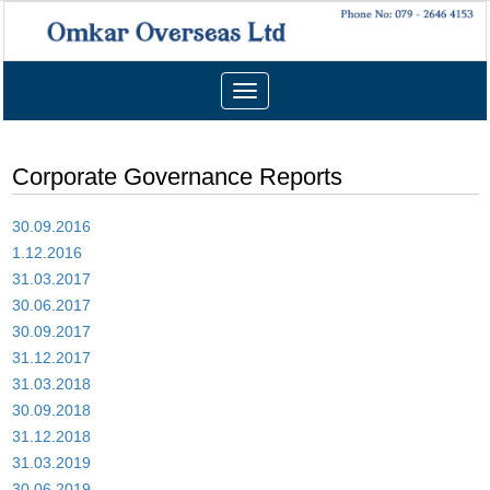
Toggle
navigation
Corporate Governance Reports
30.09.2016
1.12.2016
31.03.2017
30.06.2017
30.09.2017
31.12.2017
31.03.2018
30.09.2018
31.12.2018
31.03.2019
30.06.2019