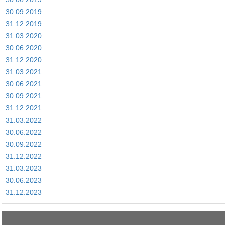
30.09.2019
31.12.2019
31.03.2020
30.06.2020
31.12.2020
31.03.2021
30.06.2021
30.09.2021
31.12.2021
31.03.2022
30.06.2022
30.09.2022
31.12.2022
31.03.2023
30.06.2023
31.12.2023